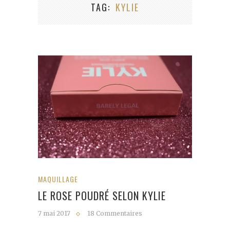
TAG
KYLIE
MAQUILLAGE
LE ROSE POUDRÉ SELON KYLIE
7 mai 2017
18 Commentaires