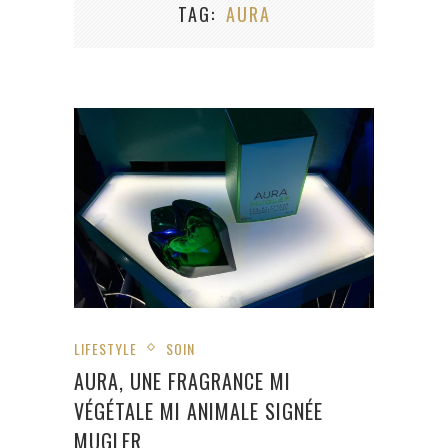
TAG
AURA
LIFESTYLE
SOIN
AURA, UNE FRAGRANCE MI
VÉGÉTALE MI ANIMALE SIGNÉE
MUGLER