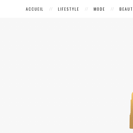
ACCUEIL
LIFESTYLE
MODE
BEAUT