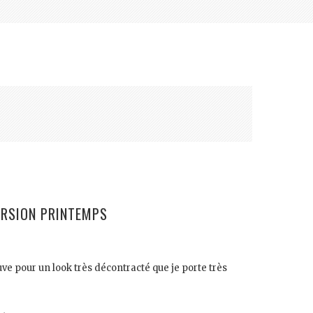
ERSION PRINTEMPS
uve pour un look très décontracté que je porte très