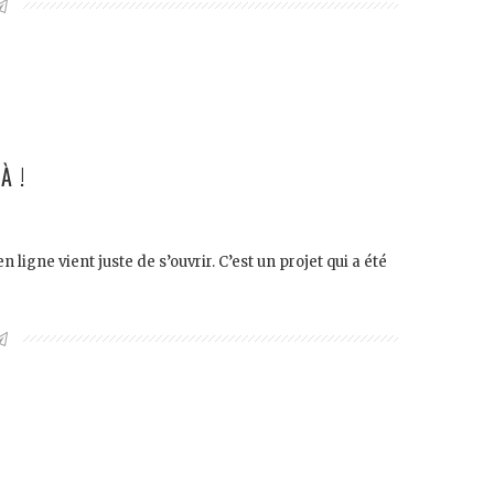
À !
en ligne vient juste de s’ouvrir. C’est un projet qui a été