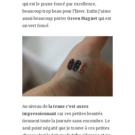
qui est le prune foncé par excellence,
beaucoup trop beau pour l’hiver. Enfin j’aime
aussi beaucoup porter
Green Magnet
qui est
un vert foncé.
Au niveau de
la tenue c’est assez
impressionnant
car ces petites beautés
tiennent toute la journée sans encombre. Le
seul point négatif que je trouve à ces petites