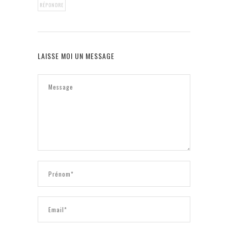
RÉPONDRE
LAISSE MOI UN MESSAGE