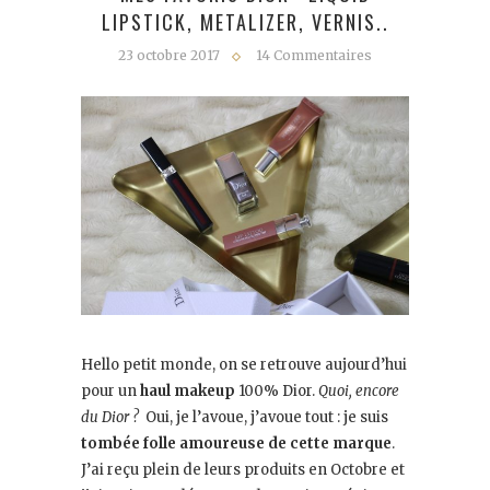
LIPSTICK, METALIZER, VERNIS..
23 octobre 2017
14 Commentaires
Hello petit monde, on se retrouve aujourd’hui
pour un
haul makeup
100% Dior.
Quoi, encore
du Dior ?
Oui, je l’avoue, j’avoue tout : je suis
tombée folle amoureuse de cette marque
.
J’ai reçu plein de leurs produits en Octobre et