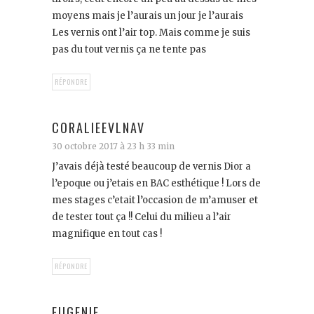
moyens mais je l’aurais un jour je l’aurais
Les vernis ont l’air top. Mais comme je suis
pas du tout vernis ça ne tente pas
RÉPONDRE
CORALIEEVLNAV
30 octobre 2017 à 23 h 33 min
J’avais déjà testé beaucoup de vernis Dior a
l’epoque ou j’etais en BAC esthétique ! Lors de
mes stages c’etait l’occasion de m’amuser et
de tester tout ça !! Celui du milieu a l’air
magnifique en tout cas !
RÉPONDRE
EUGENIE