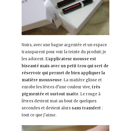
Noirs, avec une bague argentée et un espace
transparent pour voir la teinte du produit; je
les adorent.
L’applicateur mousse est
biseauté mais avec un petit trou qui sert de
réservoir qui permet de bien appliquer la
matière mousseuse
. La matière glisse et
enrobe les lèvres d’une couleur vive,
très
pigmentée et surtout matte
. Le rouge à
lèvres devient mat au bout de quelques
secondes et devient alors
sans transfert
:
tout ce que j’aime.