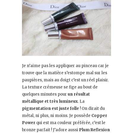
Je n’aime pas les appliquer au pinceau car je
trouve que la matière s’estompe mal sur les
paupières, mais au doigt c’est un réel plaisir.
La texture crémeuse se fige au bout de
quelques minutes pour
un résultat
métallique et très lumineux
. La
pigmentation est juste folle
! On dirait du
métal, ni plus, ni moins. Je possède
Copper
Power
qui est ma couleur préférée, c’est le
bronze parfait ! J’adore aussi
Plum Reflexion