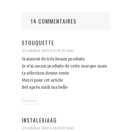
14 COMMENTAIRES
STOUQUETTE
23 octobre 2017 à 15 h 30 min
Vraiment de très beaux produits
Je n’ai aucun produits de cette marque mais
ta sélection donne envie
Merci pour cet article
Bel après midi ma belle
RÉPONDRE
INSTALEXIAAG
23 octobre 2017 à 16 h 07 min