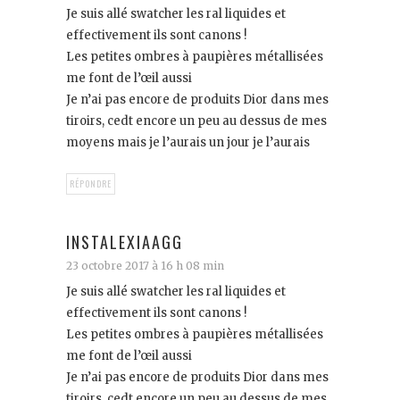
Je suis allé swatcher les ral liquides et
effectivement ils sont canons !
Les petites ombres à paupières métallisées
me font de l’œil aussi
Je n’ai pas encore de produits Dior dans mes
tiroirs, cedt encore un peu au dessus de mes
moyens mais je l’aurais un jour je l’aurais
RÉPONDRE
INSTALEXIAAGG
23 octobre 2017 à 16 h 08 min
Je suis allé swatcher les ral liquides et
effectivement ils sont canons !
Les petites ombres à paupières métallisées
me font de l’œil aussi
Je n’ai pas encore de produits Dior dans mes
tiroirs, cedt encore un peu au dessus de mes