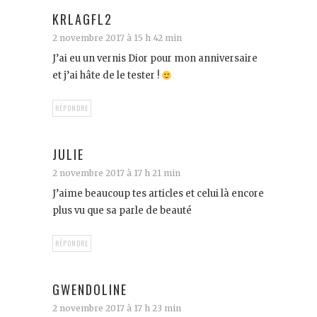
KRLAGFL2
2 novembre 2017 à 15 h 42 min
J’ai eu un vernis Dior pour mon anniversaire
et j’ai hâte de le tester !
RÉPONDRE
JULIE
2 novembre 2017 à 17 h 21 min
J’aime beaucoup tes articles et celui là encore
plus vu que sa parle de beauté
RÉPONDRE
GWENDOLINE
2 novembre 2017 à 17 h 23 min