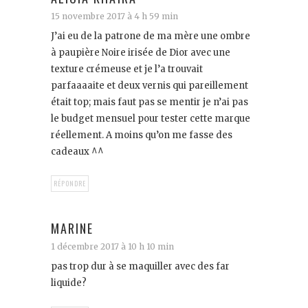
15 novembre 2017 à 4 h 59 min
J’ai eu de la patrone de ma mère une ombre
à paupière Noire irisée de Dior avec une
texture crémeuse et je l’a trouvait
parfaaaaite et deux vernis qui pareillement
était top; mais faut pas se mentir je n’ai pas
le budget mensuel pour tester cette marque
réellement. A moins qu’on me fasse des
cadeaux ^^
RÉPONDRE
MARINE
1 décembre 2017 à 10 h 10 min
pas trop dur à se maquiller avec des far
liquide?