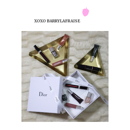
XOXO BARRYLAFRAISE