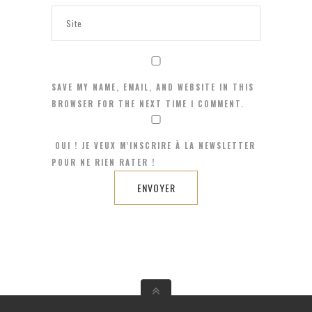
SAVE MY NAME, EMAIL, AND WEBSITE IN THIS
BROWSER FOR THE NEXT TIME I COMMENT.
OUI ! JE VEUX M'INSCRIRE À LA NEWSLETTER
POUR NE RIEN RATER !