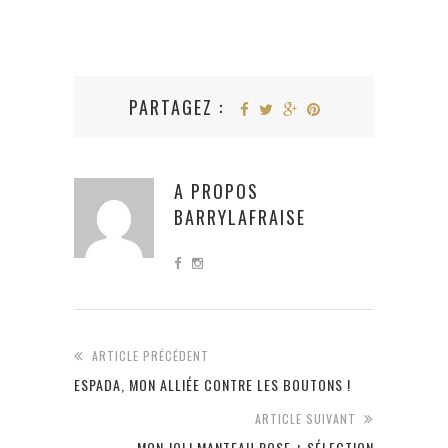
PARTAGEZ :
A PROPOS
BARRYLAFRAISE
ARTICLE PRÉCÉDENT
ESPADA, MON ALLIÉE CONTRE LES BOUTONS !
ARTICLE SUIVANT
MON JOLI MANTEAU ROSE + SÉLECTION