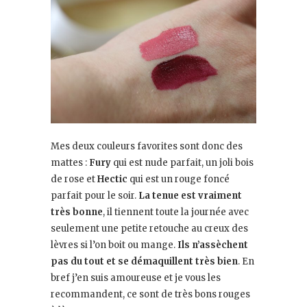
Mes deux couleurs favorites sont donc des
mattes :
Fury
qui est nude parfait, un joli bois
de rose et
Hectic
qui est un rouge foncé
parfait pour le soir.
La tenue est vraiment
très bonne
, il tiennent toute la journée avec
seulement une petite retouche au creux des
lèvres si l’on boit ou mange.
Ils n’assèchent
pas du tout et se démaquillent très bien
. En
bref j’en suis amoureuse et je vous les
recommandent, ce sont de très bons rouges