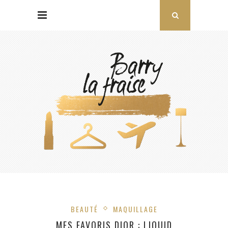
BEAUTÉ
MAQUILLAGE
MES FAVORIS DIOR : LIQUID