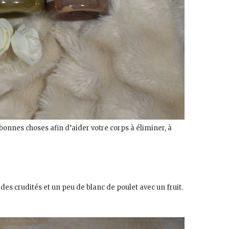
onnes choses afin d’aider votre corps à éliminer, à
des crudités et un peu de blanc de poulet avec un fruit.