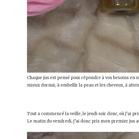
Chaque jus est pensé pour répondre à vos besoins en n
mieux dormir, à embellir la peau et les cheveux, à attei
Tout a commencé la veille, le jeudi soir donc, où j’ai 
Le matin du vendredi, j’ai donc pris mon premier jus au 