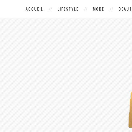
ACCUEIL
LIFESTYLE
MODE
BEAUT