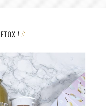
ETOX !