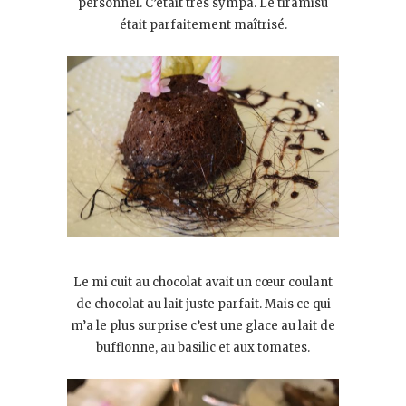
personnel. C’était très sympa. Le tiramisu
était parfaitement maîtrisé.
Le mi cuit au chocolat avait un cœur coulant
de chocolat au lait juste parfait. Mais ce qui
m’a le plus surprise c’est une glace au lait de
bufflonne, au basilic et aux tomates.