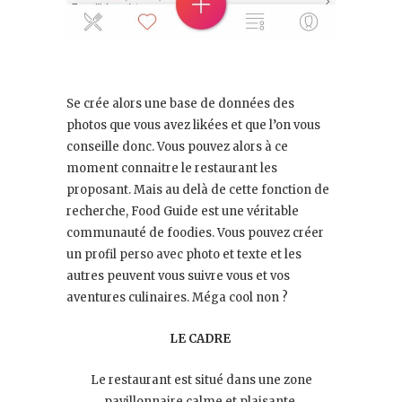
Se crée alors une base de données des
photos que vous avez likées et que l’on vous
conseille donc. Vous pouvez alors à ce
moment connaitre le restaurant les
proposant. Mais au delà de cette fonction de
recherche, Food Guide est une véritable
communauté de foodies. Vous pouvez créer
un profil perso avec photo et texte et les
autres peuvent vous suivre vous et vos
aventures culinaires. Méga cool non ?
LE CADRE
Le restaurant est situé dans une zone
pavillonnaire calme et plaisante.