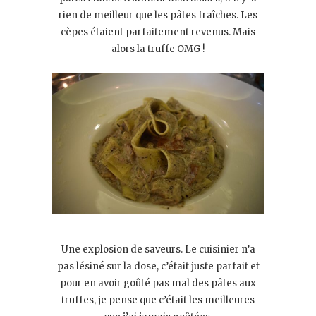
rien de meilleur que les pâtes fraîches. Les
cèpes étaient parfaitement revenus. Mais
alors la truffe OMG !
Une explosion de saveurs. Le cuisinier n’a
pas lésiné sur la dose, c’était juste parfait et
pour en avoir goûté pas mal des pâtes aux
truffes, je pense que c’était les meilleures