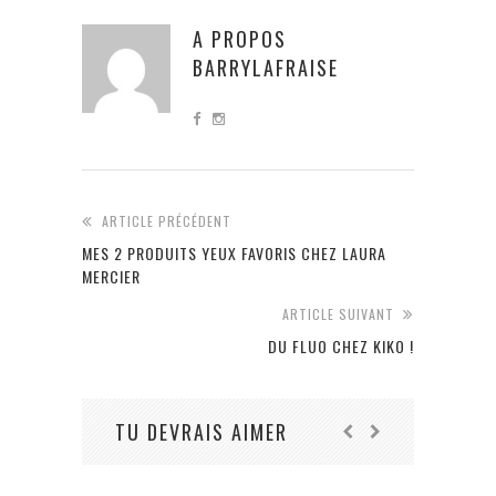
A PROPOS
BARRYLAFRAISE
ARTICLE PRÉCÉDENT
MES 2 PRODUITS YEUX FAVORIS CHEZ LAURA
MERCIER
ARTICLE SUIVANT
DU FLUO CHEZ KIKO !
TU DEVRAIS AIMER