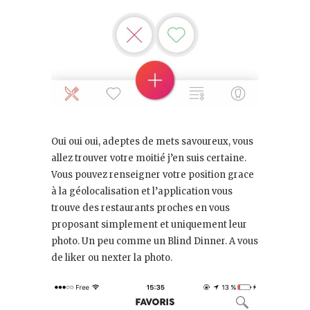
Oui oui oui, adeptes de mets savoureux, vous
allez trouver votre moitié j’en suis certaine.
Vous pouvez renseigner votre position grace
à la géolocalisation et l’application vous
trouve des restaurants proches en vous
proposant simplement et uniquement leur
photo. Un peu comme un Blind Dinner. A vous
de liker ou nexter la photo.