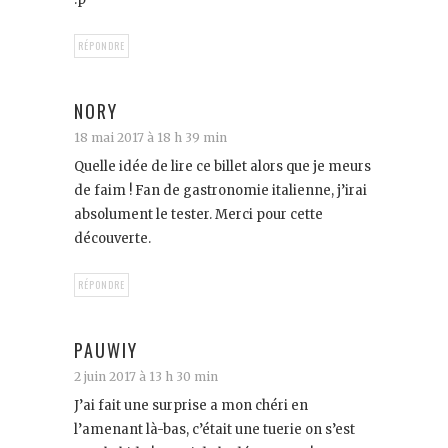
RÉPONDRE
NORY
18 mai 2017 à 18 h 39 min
Quelle idée de lire ce billet alors que je meurs
de faim ! Fan de gastronomie italienne, j’irai
absolument le tester. Merci pour cette
découverte.
RÉPONDRE
PAUWIY
2 juin 2017 à 13 h 30 min
J’ai fait une surprise a mon chéri en
l’amenant là-bas, c’était une tuerie on s’est