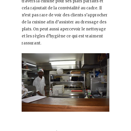
travers la cuisine pour ses plats parfaits et
cela rajoutait de la convivialité au cadre. Il
n’est pas rare de voir des clients s’approcher
de la cuisine afin d’assister au dressage des
plats. On peut aussi apercevoir le nettoyage
et les règles d’hygiène ce qui est vraiment
rassurant.