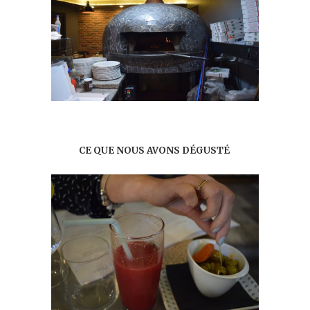
CE QUE NOUS AVONS DÉGUSTÉ