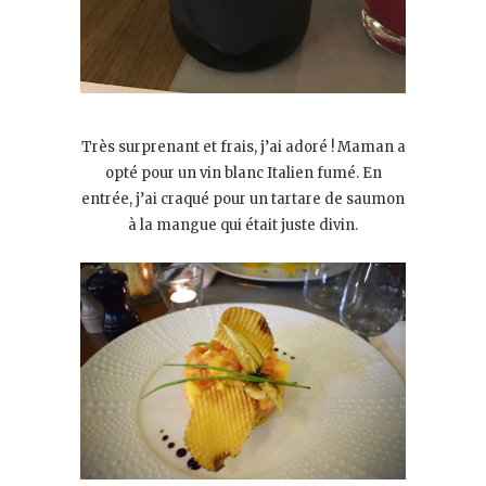
Très surprenant et frais, j’ai adoré ! Maman a
opté pour un vin blanc Italien fumé. En
entrée, j’ai craqué pour un tartare de saumon
à la mangue qui était juste divin.