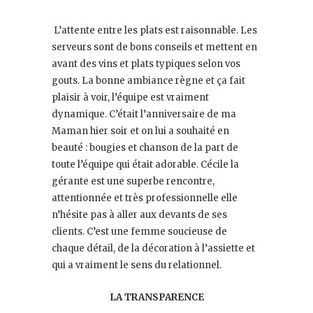
L’attente entre les plats est raisonnable. Les
serveurs sont de bons conseils et mettent en
avant des vins et plats typiques selon vos
gouts. La bonne ambiance règne et ça fait
plaisir à voir, l’équipe est vraiment
dynamique. C’était l’anniversaire de ma
Maman hier soir et on lui a souhaité en
beauté : bougies et chanson de la part de
toute l’équipe qui était adorable. Cécile la
gérante est une superbe rencontre,
attentionnée et très professionnelle elle
n’hésite pas à aller aux devants de ses
clients. C’est une femme soucieuse de
chaque détail, de la décoration à l’assiette et
qui a vraiment le sens du relationnel.
LA TRANSPARENCE