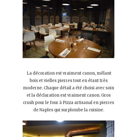
La décoration est vraiment canon, mêlant
bois et vielles pierres tout en étant très
moderne. Chaque détail a été choisi avec soin
et la déclaration est vraiment canon. Gros
crush pour le four à Pizza artisanal en pierres
de Naples qui surplombe la cuisine.