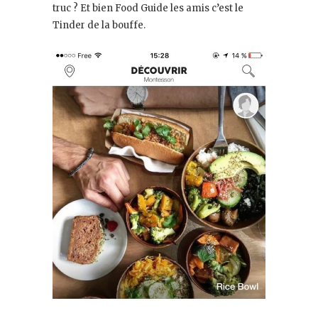
truc ? Et bien Food Guide les amis c’est le
Tinder de la bouffe.