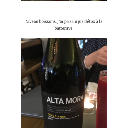
Niveau boissons, j’ai pris un jus détox à la
batterave.