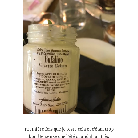
Première fois que je teste cela et c’était trop
bon ! Je pense que l’été quand il fait très