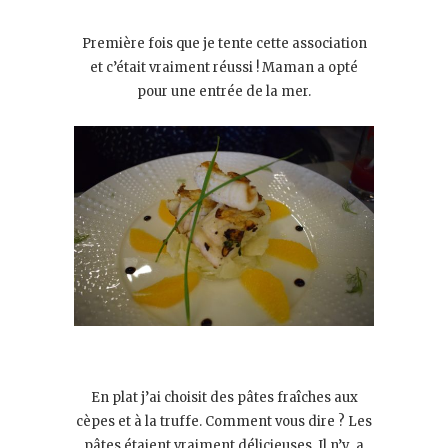
Première fois que je tente cette association
et c’était vraiment réussi ! Maman a opté
pour une entrée de la mer.
En plat j’ai choisit des pâtes fraîches aux
cèpes et à la truffe. Comment vous dire ? Les
pâtes étaient vraiment délicieuses, Il n’y a