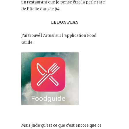
un restaurant que je pense être la perle rare
de l’Italie dans le 94.
LE BON PLAN
J’ai trouvé l’Artusi sur l’application Food
Guide.
Mais Jade qu’est ce que c’est encore que ce