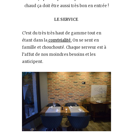
chaud ça doit être aussi très bon en entrée !
LE SERVICE
C’est du très très haut de gamme tout en
étant dans la
convivialité.
On se sent en
famille et chouchouté. Chaque serveur est à
l’affut de nos moindres besoins et les
anticipent.