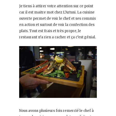
Je tiens à attirer votre attention sur ce point
car il est maitre mot chez L’Artusi. La cuisine
ouverte permet de voir le chef et ses commis
en action et surtout de voir la confection des
plats. Tout est frais et très propre, le
restaurant n’a rien a cacher et ça c’est génial.
Nous avons plusieurs fois remercié le chef à