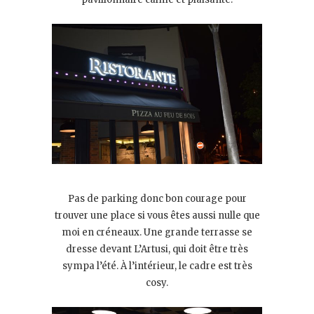
Pas de parking donc bon courage pour
trouver une place si vous êtes aussi nulle que
moi en créneaux. Une grande terrasse se
dresse devant L’Artusi, qui doit être très
sympa l’été. À l’intérieur, le cadre est très
cosy.