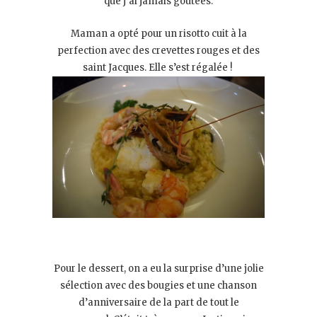
que j’ai jamais goûtées.
Maman a opté pour un risotto cuit à la
perfection avec des crevettes rouges et des
saint Jacques. Elle s’est régalée !
Pour le dessert, on a eu la surprise d’une jolie
sélection avec des bougies et une chanson
d’anniversaire de la part de tout le