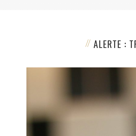
ALERTE : T