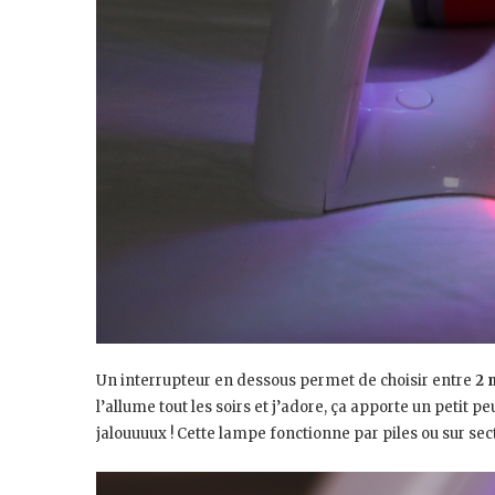
Un interrupteur en dessous permet de choisir entre
2 
l’allume tout les soirs et j’adore, ça apporte un petit 
jalouuuux ! Cette lampe fonctionne par piles ou sur sec