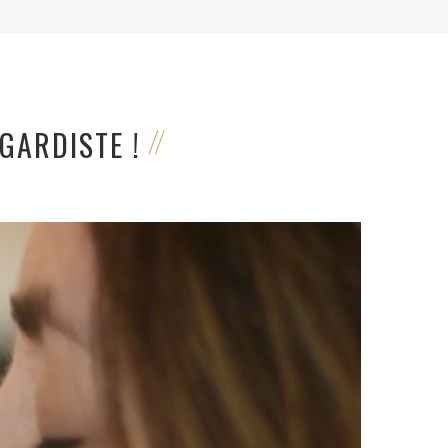
 GARDISTE !