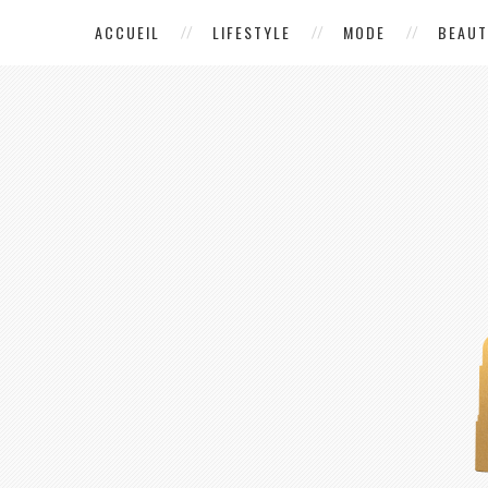
ACCUEIL
LIFESTYLE
MODE
BEAUT