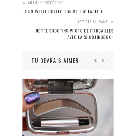
ARTICLE PRÉCÉDENT
LA NOUVELLE COLLECTION DE TOO FACED !
ARTICLE SUIVANT
NOTRE SHOOTING PHOTO DE FIANÇAILLES
AVEC LA SHOOTINGBOX !
TU DEVRAIS AIMER