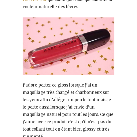
couleur naturelle des lèvres.
J’adore porter ce gloss lorsque j’ai un
maquillage très chargé et charbonneux sur
les yeux afin d’alléger un peu le tout mais je
le porte aussi lorsque j’ai envie d’un
maquillage naturel pour tout les jours. Ce que
j’aime avec ce produit c’est qu’il n’est pas du
tout collant tout en étant bien glossy et très
pigmenté.