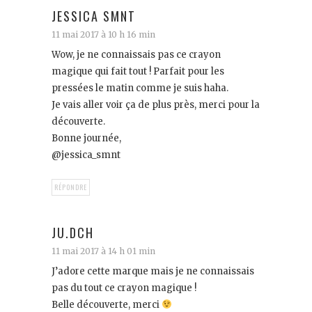
JESSICA SMNT
11 mai 2017 à 10 h 16 min
Wow, je ne connaissais pas ce crayon
magique qui fait tout ! Parfait pour les
pressées le matin comme je suis haha.
Je vais aller voir ça de plus près, merci pour la
découverte.
Bonne journée,
@jessica_smnt
RÉPONDRE
JU.DCH
11 mai 2017 à 14 h 01 min
J’adore cette marque mais je ne connaissais
pas du tout ce crayon magique !
Belle découverte, merci