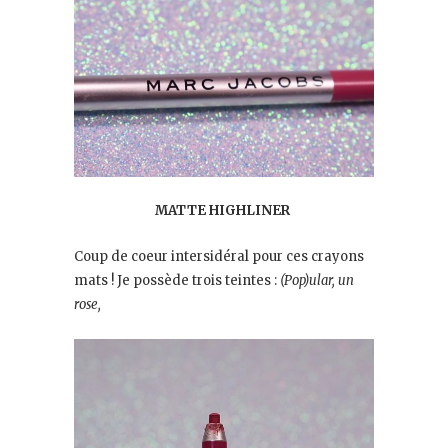
MATTE HIGHLINER
Coup de coeur intersidéral pour ces crayons
mats ! Je possède trois teintes :
(Pop)ular, un
rose,