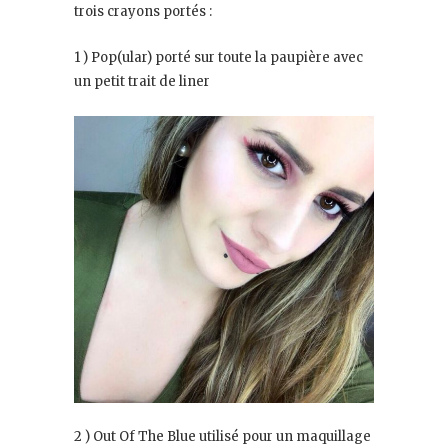
trois crayons portés :
1 ) Pop(ular) porté sur toute la paupière avec
un petit trait de liner
2 ) Out Of The Blue utilisé pour un maquillage