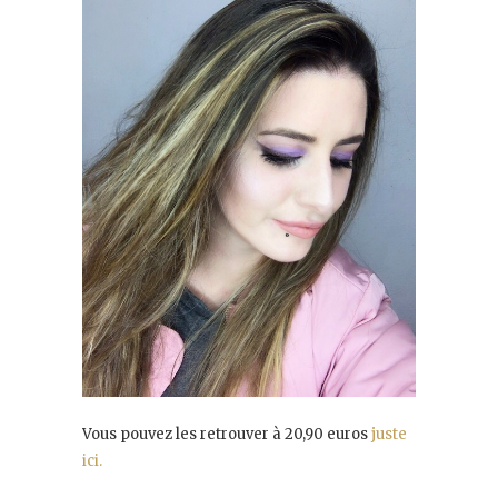
Vous pouvez les retrouver à 20,90 euros
juste
ici.