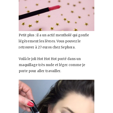
Petit plus : il a un actif mentholé qui gonfle
légèrement les lèvres. Vous pouvez le
retrouver à 27 euros chez Sephora.
Voilà le joli Hot Hot Hot porté dans un
maquillage très nude et léger comme je
porte pour aller travailler.