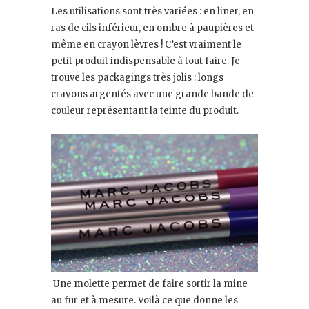
Les utilisations sont très variées : en liner, en
ras de cils inférieur, en ombre à paupières et
même en crayon lèvres ! C’est vraiment le
petit produit indispensable à tout faire. Je
trouve les packagings très jolis : longs
crayons argentés avec une grande bande de
couleur représentant la teinte du produit.
Une molette permet de faire sortir la mine
au fur et à mesure. Voilà ce que donne les