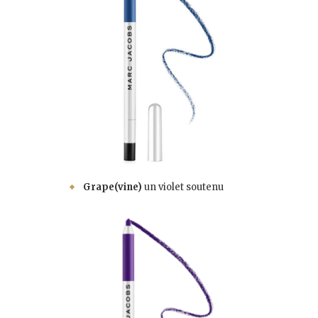
Grape(vine)
un violet soutenu