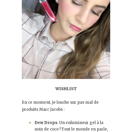
WISHLIST
En ce moment, je louche sur pas mal de
produits Marc Jacobs :
Dew Drops
. Un enlumineur gel à la
noix de coco ! Tout le monde en parle,