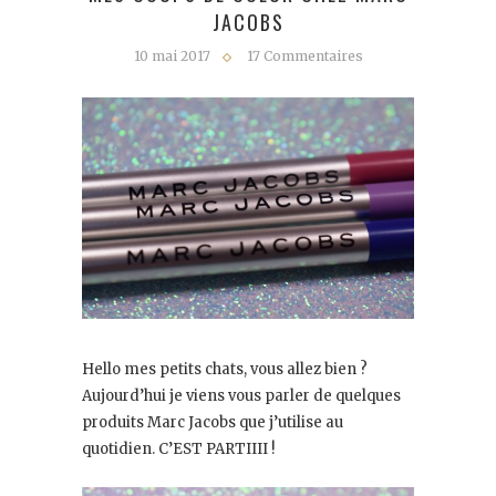
JACOBS
10 mai 2017
17 Commentaires
Hello mes petits chats, vous allez bien ?
Aujourd’hui je viens vous parler de quelques
produits Marc Jacobs que j’utilise au
quotidien. C’EST PARTIIII !