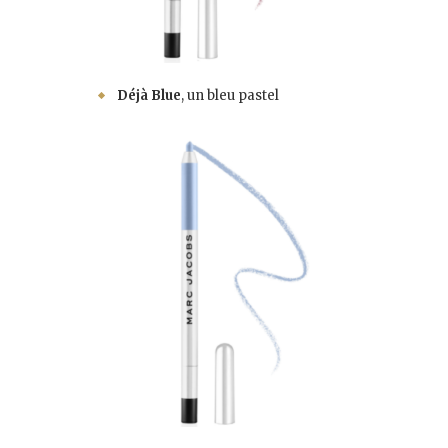
Déjà Blue
, un bleu pastel