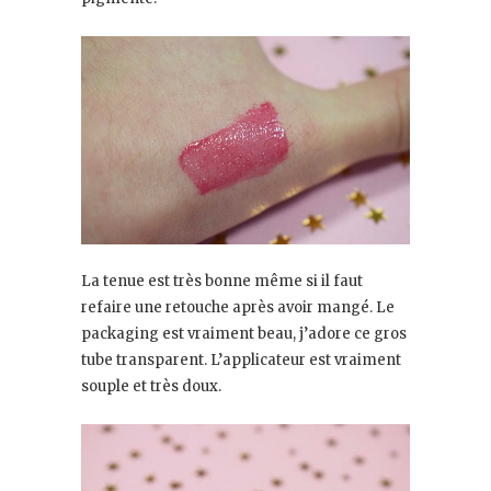
La tenue est très bonne même si il faut
refaire une retouche après avoir mangé. Le
packaging est vraiment beau, j’adore ce gros
tube transparent. L’applicateur est vraiment
souple et très doux.