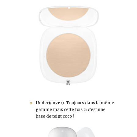
Under(cover).
Toujours dans la même
gamme mais cette fois ci c’est une
base de teint coco !