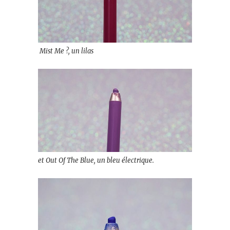
Mist Me ?, un lilas
et Out Of The Blue, un bleu électrique.