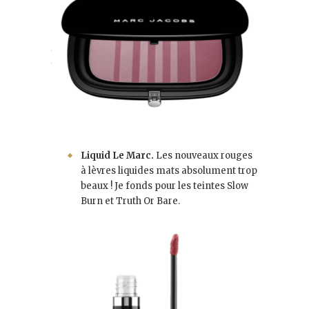
Liquid Le Marc.
Les nouveaux rouges
à lèvres liquides mats absolument trop
beaux ! Je fonds pour les teintes Slow
Burn et Truth Or Bare.