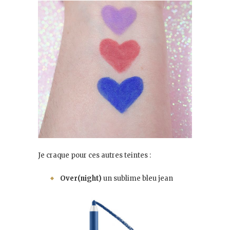
Je craque pour ces autres teintes :
Over(night)
un sublime bleu jean