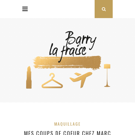
MAQUILLAGE
MES COUPS DE COEUR CHEZ MARC