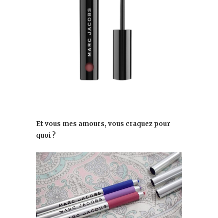
Et vous mes amours, vous craquez pour
quoi ?