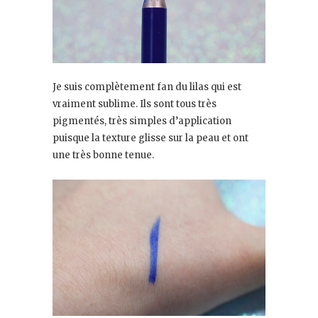
Je suis complètement fan du lilas qui est
vraiment sublime. Ils sont tous très
pigmentés, très simples d’application
puisque la texture glisse sur la peau et ont
une très bonne tenue.