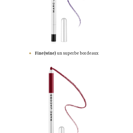
Fine(wine)
un superbe bordeaux