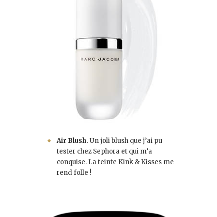
Air Blush.
Un joli blush que j’ai pu
tester chez Sephora et qui m’a
conquise. La teinte Kink & Kisses me
rend folle !