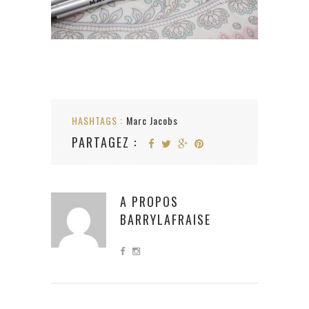
HASHTAGS :
Marc Jacobs
PARTAGEZ :
A PROPOS
BARRYLAFRAISE