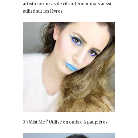
artistique en ras de cils inférieur mais aussi
utilisé sur les lèvres
3 ) Mist Me ? Utilisé en ombre à paupières.