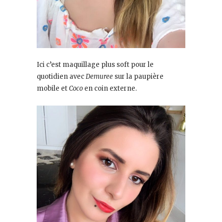
Ici c’est maquillage plus soft pour le
quotidien avec
Demuree
sur la paupière
mobile et
Coco
en coin externe.