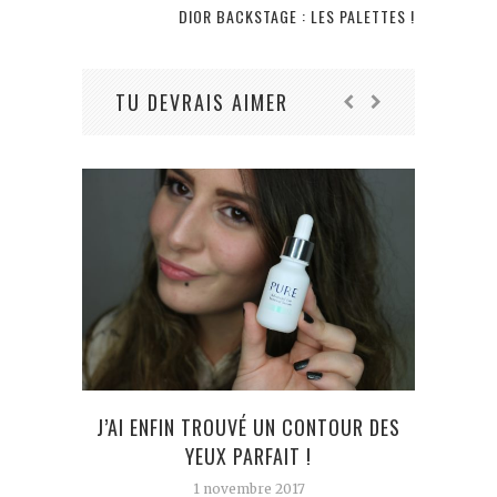
DIOR BACKSTAGE : LES PALETTES !
TU DEVRAIS AIMER
J’AI ENFIN TROUVÉ UN CONTOUR DES
YEUX PARFAIT !
1 novembre 2017