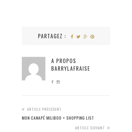
PARTAGEZ :
A PROPOS
BARRYLAFRAISE
ARTICLE PRÉCÉDENT
MON CANAPÉ MILIBOO + SHOPPING LIST
ARTICLE SUIVANT