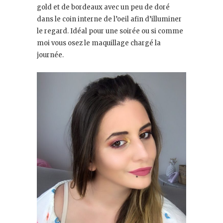
gold et de bordeaux avec un peu de doré
dans le coin interne de l’oeil afin d’illuminer
le regard. Idéal pour une soirée ou si comme
moi vous osez le maquillage chargé la
journée.