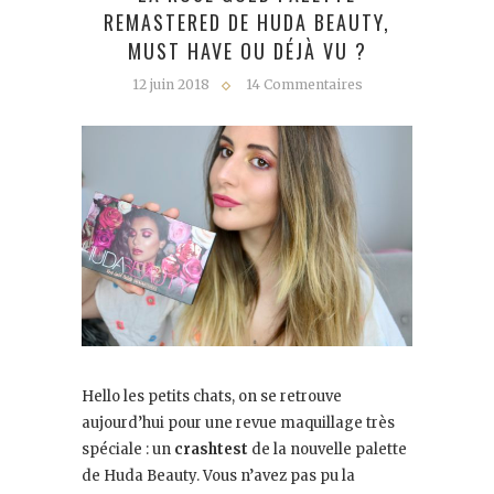
REMASTERED DE HUDA BEAUTY,
MUST HAVE OU DÉJÀ VU ?
12 juin 2018
14 Commentaires
Hello les petits chats, on se retrouve
aujourd’hui pour une revue maquillage très
spéciale : un
crashtest
de la nouvelle palette
de Huda Beauty. Vous n’avez pas pu la