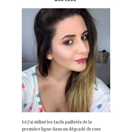
Ici j’ai utilisé les fards pailletés de la
première ligne dans un dégradé de rose