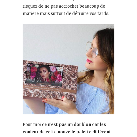
risquez de ne pas accrocher beaucoup de
matière mais surtout de détruire vos fards.
Pour moi
ce n’est pas un doublon car les
couleur de cette nouvelle palette différent