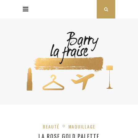
BEAUTÉ
MAQUILLAGE
LA ROSE GOLD PALETTE