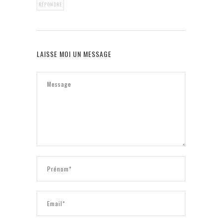
RÉPONDRE
LAISSE MOI UN MESSAGE