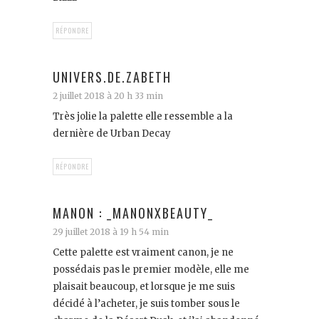
RÉPONDRE
UNIVERS.DE.ZABETH
2 juillet 2018 à 20 h 33 min
Très jolie la palette elle ressemble a la
dernière de Urban Decay
RÉPONDRE
MANON : _MANONXBEAUTY_
29 juillet 2018 à 19 h 54 min
Cette palette est vraiment canon, je ne
possédais pas le premier modèle, elle me
plaisait beaucoup, et lorsque je me suis
décidé à l’acheter, je suis tomber sous le