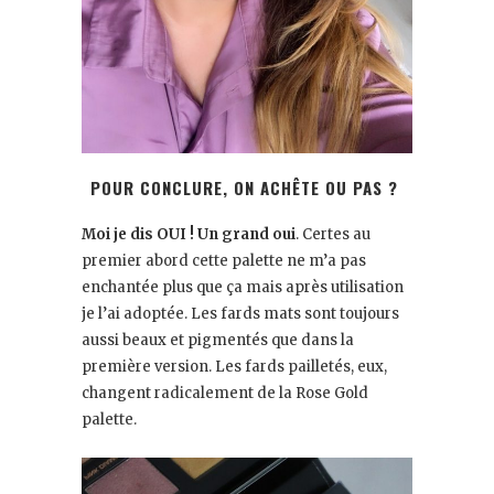
POUR CONCLURE, ON ACHÊTE OU PAS ?
Moi je dis OUI ! Un grand oui
. Certes au
premier abord cette palette ne m’a pas
enchantée plus que ça mais après utilisation
je l’ai adoptée. Les fards mats sont toujours
aussi beaux et pigmentés que dans la
première version. Les fards pailletés, eux,
changent radicalement de la Rose Gold
palette.