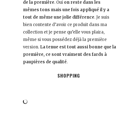
de la première
. Oui
on reste dans les
mêmes tons mais une fois appliqué il y a
tout de même une jolie différence
. Je suis
bien contente d’avoir ce produit dans ma
collection et je pense qu’elle vous plaira,
même si vous possédez déjà la première
version.
La tenue est tout aussi bonne que la
première, ce sont vraiment des fards à
paupières de qualité
.
SHOPPING