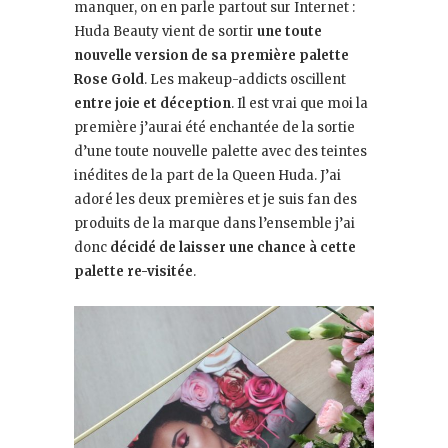
manquer, on en parle partout sur Internet :
Huda Beauty vient de sortir
une toute
nouvelle version de sa première palette
Rose Gold
. Les makeup-addicts oscillent
entre joie et déception
. Il est vrai que moi la
première j’aurai été enchantée de la sortie
d’une toute nouvelle palette avec des teintes
inédites de la part de la Queen Huda. J’ai
adoré les deux premières et je suis fan des
produits de la marque dans l’ensemble j’ai
donc
décidé de laisser une chance à cette
palette re-visitée
.