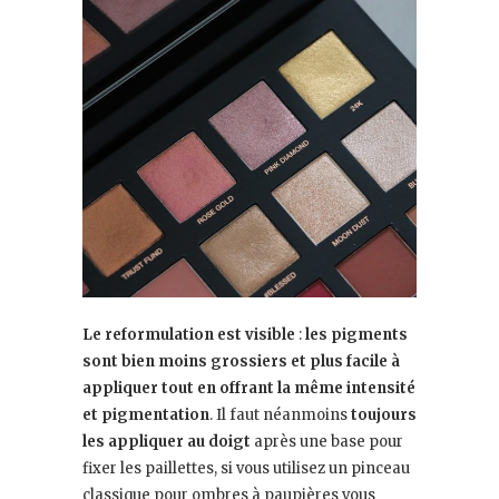
Le reformulation est visible
:
les pigments
sont bien moins grossiers et plus facile à
appliquer tout en offrant la même intensité
et pigmentation
. Il faut néanmoins
toujours
les appliquer au doigt
après une base pour
fixer les paillettes, si vous utilisez un pinceau
classique pour ombres à paupières vous