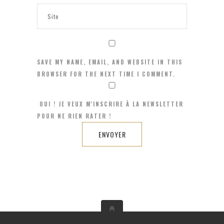
SAVE MY NAME, EMAIL, AND WEBSITE IN THIS
BROWSER FOR THE NEXT TIME I COMMENT.
OUI ! JE VEUX M'INSCRIRE À LA NEWSLETTER
POUR NE RIEN RATER !