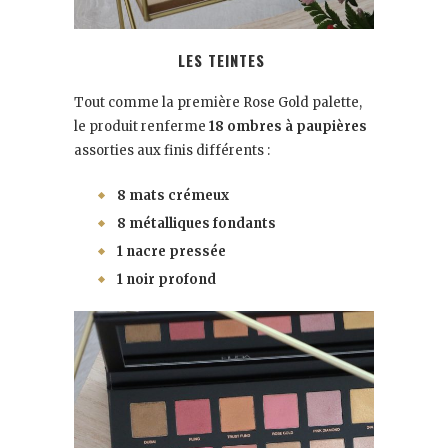
LES TEINTES
Tout comme la première Rose Gold palette,
le produit renferme
18 ombres à paupières
assorties aux finis différents :
8 mats crémeux
8 métalliques fondants
1 nacre pressée
1 noir profond