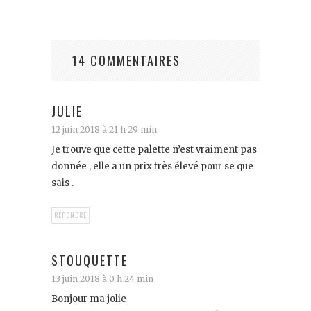
14 COMMENTAIRES
JULIE
12 juin 2018 à 21 h 29 min
Je trouve que cette palette n’est vraiment pas
donnée , elle a un prix très élevé pour se que
sais .
RÉPONDRE
STOUQUETTE
13 juin 2018 à 0 h 24 min
Bonjour ma jolie