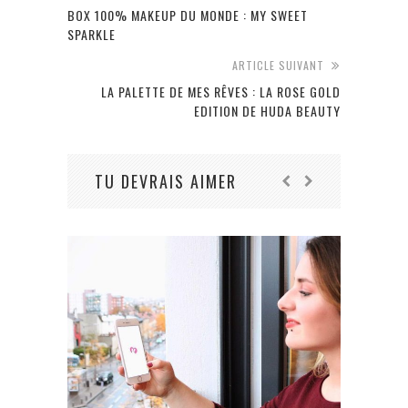
BOX 100% MAKEUP DU MONDE : MY SWEET
SPARKLE
ARTICLE SUIVANT
LA PALETTE DE MES RÊVES : LA ROSE GOLD
EDITION DE HUDA BEAUTY
TU DEVRAIS AIMER