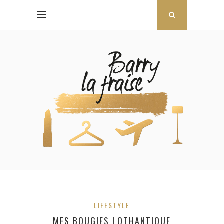
LIFESTYLE
MES BOUGIES LOTHANTIQUE