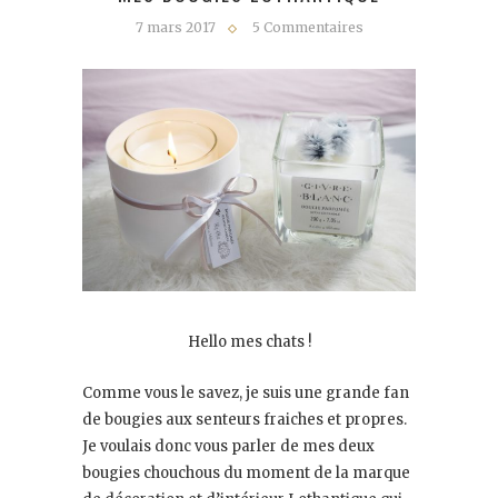
7 mars 2017
5 Commentaires
Hello mes chats !
Comme vous le savez, je suis une grande fan
de bougies aux senteurs fraiches et propres.
Je voulais donc vous parler de mes deux
bougies chouchous du moment de la marque