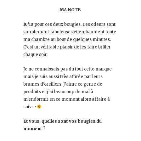
MA NOTE
10/10
pour ces deux bougies. Les odeurs sont
simplement fabuleuses et embaument toute
ma chambre au bout de quelques minutes.
C’est un véritable plaisir de les faire brûler
chaque soir.
Je ne connaissais pas du tout cette marque
mais je suis aussi très attirée par leurs
brumes d’oreillers. J’aime ce genre de
produits et j’ai beaucoup de mal à
m’endormir en ce moment alors affaire à
suivre
Et vous, quelles sont vos bougies du
moment ?