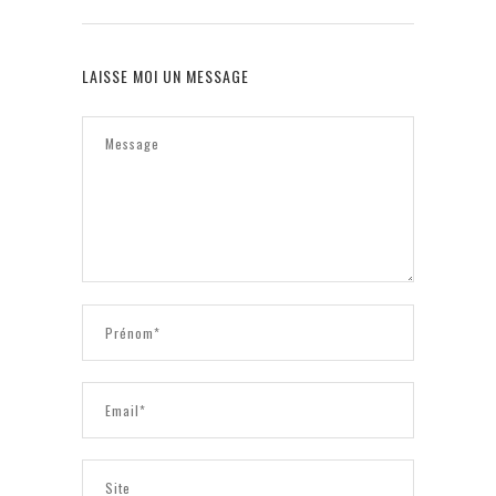
LAISSE MOI UN MESSAGE