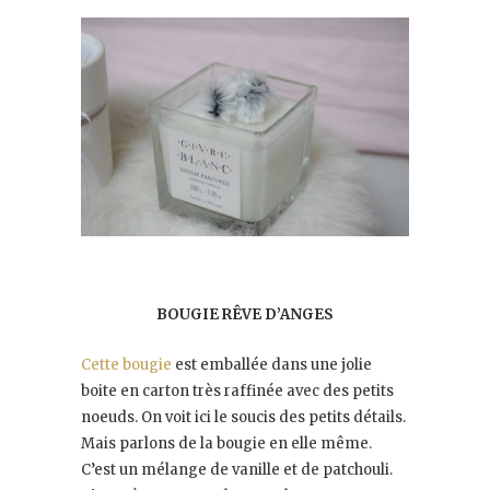
BOUGIE RÊVE D’ANGES
Cette bougie
est emballée dans une jolie
boite en carton très raffinée avec des petits
noeuds. On voit ici le soucis des petits détails.
Mais parlons de la bougie en elle même.
C’est un mélange de vanille et de patchouli.