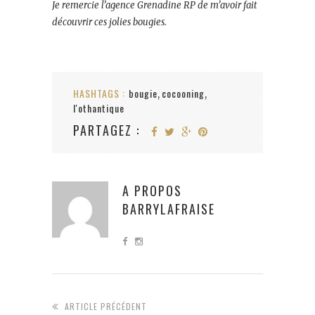
Je remercie l’agence Grenadine RP de m’avoir fait
découvrir ces jolies bougies.
HASHTAGS :
bougie
cocooning
,
,
l'othantique
PARTAGEZ :
A PROPOS
BARRYLAFRAISE
ARTICLE PRÉCÉDENT