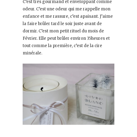
C’est très gourmand et enveloppant comme
odeur. C’est une odeur qui me rappelle mon
enfance et me rassure, c’est apaisant. J’aime
la faire brûler tard le soir juste avant de
dormir. C’est mon petit rituel du mois de
Février. Elle peut brûler environ 35heures et
tout comme la première, c’est de la cire
minérale.