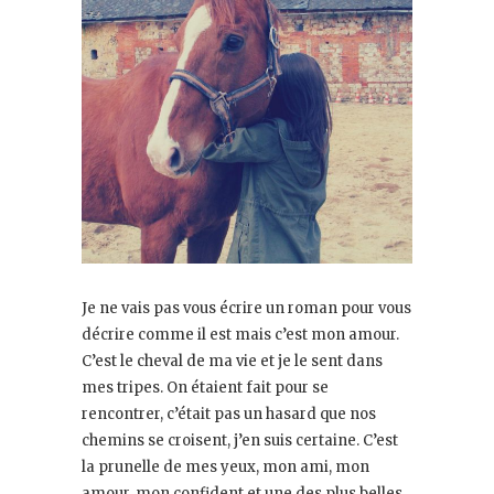
Je ne vais pas vous écrire un roman pour vous
décrire comme il est mais c’est mon amour.
C’est le cheval de ma vie et je le sent dans
mes tripes. On étaient fait pour se
rencontrer, c’était pas un hasard que nos
chemins se croisent, j’en suis certaine. C’est
la prunelle de mes yeux, mon ami, mon
amour, mon confident et une des plus belles