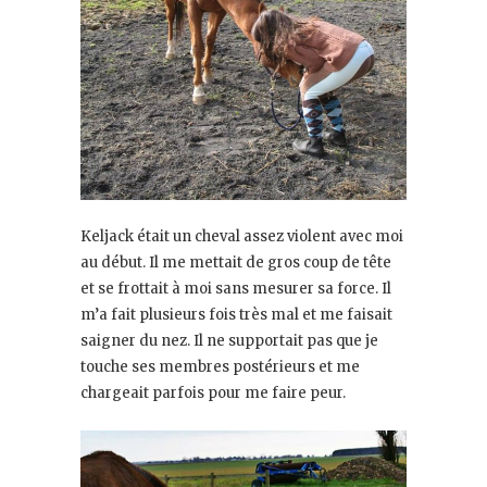
Keljack était un cheval assez violent avec moi
au début. Il me mettait de gros coup de tête
et se frottait à moi sans mesurer sa force. Il
m’a fait plusieurs fois très mal et me faisait
saigner du nez. Il ne supportait pas que je
touche ses membres postérieurs et me
chargeait parfois pour me faire peur.