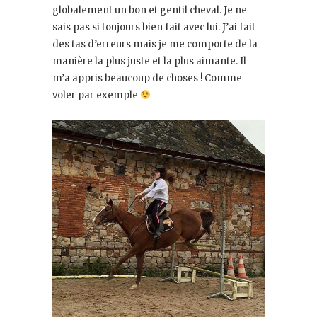
globalement un bon et gentil cheval. Je ne
sais pas si toujours bien fait avec lui. J’ai fait
des tas d’erreurs mais je me comporte de la
manière la plus juste et la plus aimante. Il
m’a appris beaucoup de choses ! Comme
voler par exemple