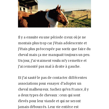
Il y a ensuite eu une période creux où je ne
montais plus trop car j’étais adolescente et
j’étais plus préoccupée par sortir que faire du
cheval mais ça me manquait toujours un peu.
Un jour, j’ai vraiment voulu m’y remettre et
j’ai remonté pas mal à droite à gauche.
Et j’ai sauté le pas de contacter différentes
associations pour essayer d’adopter un
cheval malheureux. Sachez qu’en France, il y
a deux types de chevaux : ceux qui sont
élevés pour leur viande et qui ne seront
jamais débourrés. Leur vie entière est