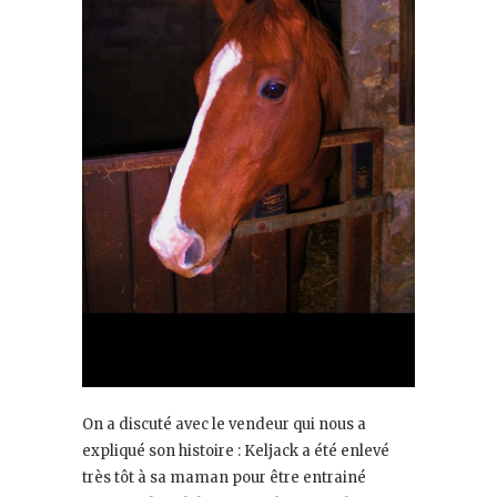
On a discuté avec le vendeur qui nous a
expliqué son histoire : Keljack a été enlevé
très tôt à sa maman pour être entrainé