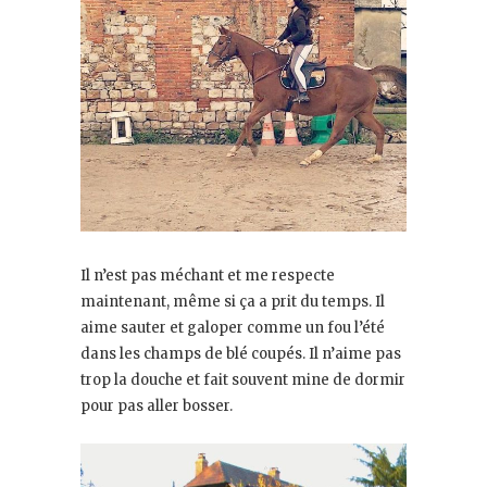
Il n’est pas méchant et me respecte
maintenant, même si ça a prit du temps. Il
aime sauter et galoper comme un fou l’été
dans les champs de blé coupés. Il n’aime pas
trop la douche et fait souvent mine de dormir
pour pas aller bosser.