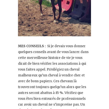
MES CONSEILS :
Si je devais vous donner
quelques conseils avant de vous lancer dans
cette merveilleuse histoire de vie je vous
dirait de bien vérifier les associations à qui
vous faites appel. Privilégiez un cheval
malheureux qu’un cheval à vendre cher et
avec de bons papiers. Ces chevaux là
trouveront toujours quelqu’un alors que les
autres seront abattus à 85 %. Vérifiez que
vous êtes bien entourés de professionnels
car avoir un cheval ne s’improvise pas. Un