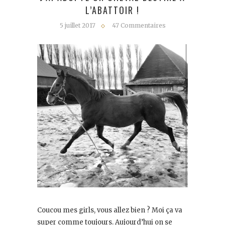
L’ABATTOIR !
5 juillet 2017
47 Commentaires
Coucou mes girls, vous allez bien ? Moi ça va
super comme toujours. Aujourd’hui on se