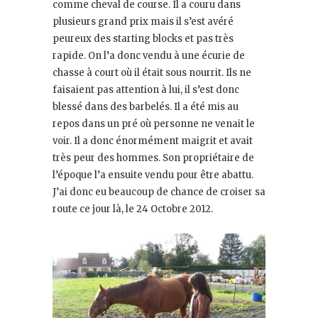
comme cheval de course. Il a couru dans
plusieurs grand prix mais il s’est avéré
peureux des starting blocks et pas très
rapide. On l’a donc vendu à une écurie de
chasse à court où il était sous nourrit. Ils ne
faisaient pas attention à lui, il s’est donc
blessé dans des barbelés. Il a été mis au
repos dans un pré où personne ne venait le
voir. Il a donc énormément maigrit et avait
très peur des hommes. Son propriétaire de
l’époque l’a ensuite vendu pour être abattu.
J’ai donc eu beaucoup de chance de croiser sa
route ce jour là, le 24 Octobre 2012.