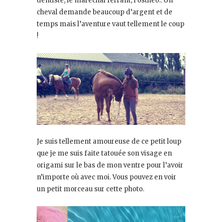
dentiste, le maréchal ferrant, l’osthéo.. Un
cheval demande beaucoup d’argent et de
temps mais l’aventure vaut tellement le coup
!
Je suis tellement amoureuse de ce petit loup
que je me suis faite tatouée son visage en
origami sur le bas de mon ventre pour l’avoir
n’importe où avec moi. Vous pouvez en voir
un petit morceau sur cette photo.