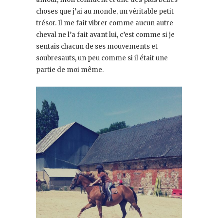
choses que j’ai au monde, un véritable petit
trésor. Il me fait vibrer comme aucun autre
cheval ne l’a fait avant lui, c’est comme si je
sentais chacun de ses mouvements et
soubresauts, un peu comme si il était une
partie de moi même.