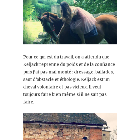
Pour ce qui est du travail, on a attendu que
Keljack reprenne du poids et de la confiance
puis j’ai pas mal monté : dressage, ballades,
saut d’obstacle et éthologie. Keljack est un
cheval volontaire et pas vicieux. Il veut
toujours faire bien même si il ne sait pas
faire.