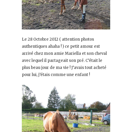
Le 28 Octobre 2012 ( attention photos
authentiques ahaha ! ) ce petit amour est
arrivé chez mon amie Mariella et son cheval
avec lequel il partageait son pré. C’était le
plus beau jour de ma vie ! J’avais tout acheté
pour lui, j’étais comme une enfant !