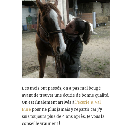
Les mois ont passés, on a pas mal bougé
avant de trouver une écurie de bonne qualité.
On est finalement arrivés à
l’écurie K’Val
Eure
pour ne plus jamais y repartir car j’y
suis toujours plus de 4 ans après. Je vous la
conseille vraiment !