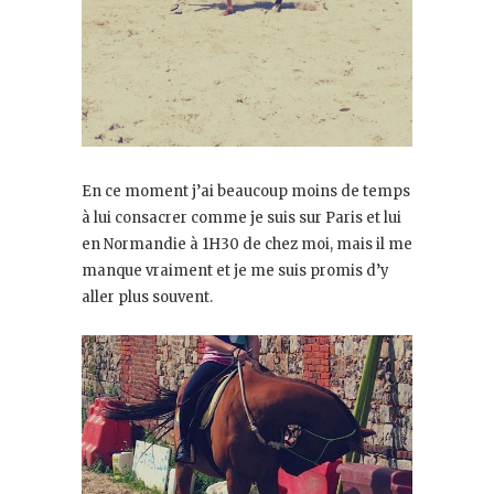
En ce moment j’ai beaucoup moins de temps
à lui consacrer comme je suis sur Paris et lui
en Normandie à 1H30 de chez moi, mais il me
manque vraiment et je me suis promis d’y
aller plus souvent.