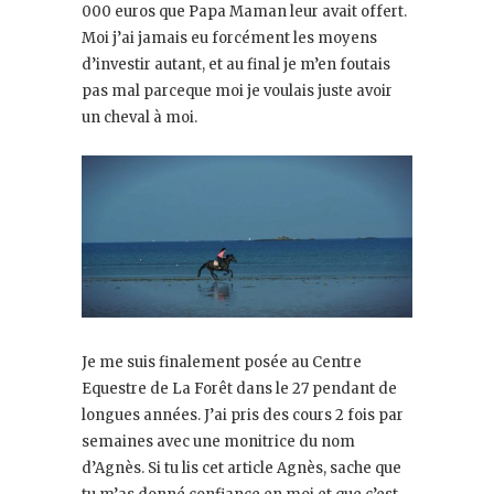
000 euros que Papa Maman leur avait offert.
Moi j’ai jamais eu forcément les moyens
d’investir autant, et au final je m’en foutais
pas mal parceque moi je voulais juste avoir
un cheval à moi.
Je me suis finalement posée au Centre
Equestre de La Forêt dans le 27 pendant de
longues années. J’ai pris des cours 2 fois par
semaines avec une monitrice du nom
d’Agnès. Si tu lis cet article Agnès, sache que