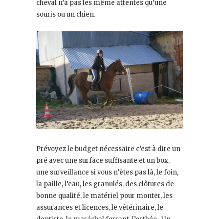
cheval n’a pas les même attentes qu’une
souris ou un chien.
Prévoyez le budget nécessaire c’est à dire un
pré avec une surface suffisante et un box,
une surveillance si vous n’êtes pas là, le foin,
la paille, l’eau, les granulés, des clôtures de
bonne qualité, le matériel pour monter, les
assurances et licences, le vétérinaire, le