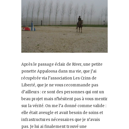
Après le passage éclair de River, une petite
ponette Appaloosa dans ma vie, que j’ai
récupérée via l’association Les Crins de
Liberté, que je ne vous recommande pas
d’ailleurs : ce sont des personnes qui ont un
beau projet mais n’hésitent pas à vous mentir
sur la vérité. On me l’a donné comme valide :
elle était aveugle et avait besoin de soins et
infrastructures nécessaires que je n’avais
pas. Je lui ai finalement trouvé une