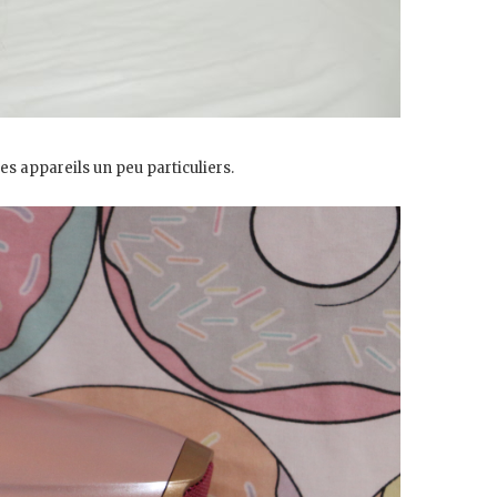
es appareils un peu particuliers.