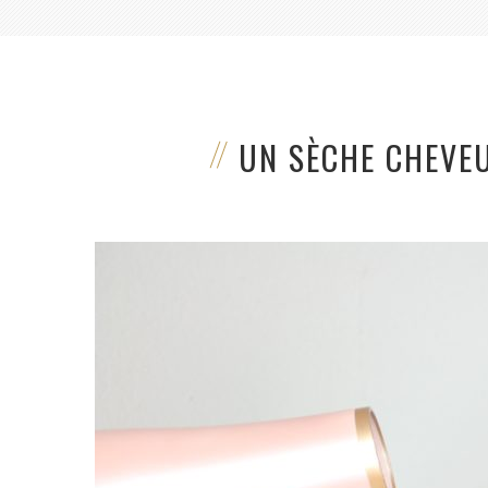
UN SÈCHE CHEVEU