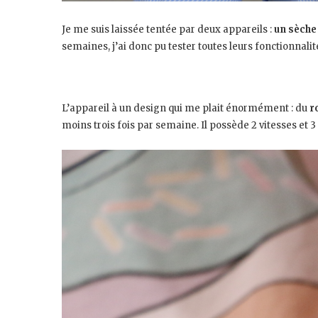
Je me suis laissée tentée par deux appareils :
un sèche 
semaines, j’ai donc pu tester toutes leurs fonctionnalit
L’appareil à un design qui me plait énormément : du
r
moins trois fois par semaine. Il possède 2 vitesses et 3