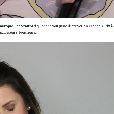
 marque Lee Stafford
qui vient tout juste d’arriver en France. Girly
, lisseurs, boucleurs..