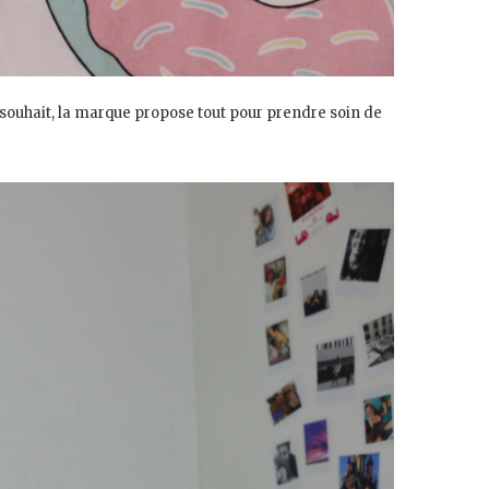
 à souhait, la marque propose tout pour prendre soin de