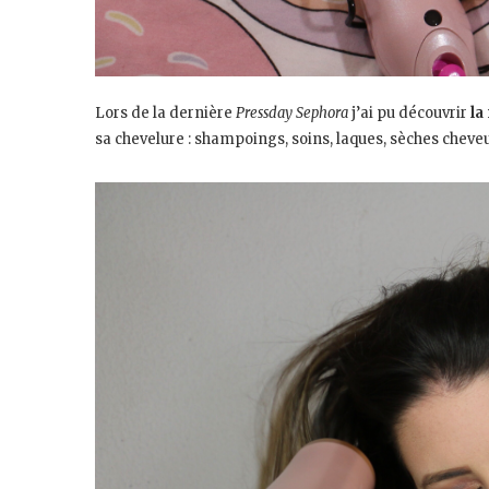
Lors de la dernière
Pressday Sephora
j’ai pu découvrir
la
sa chevelure : shampoings, soins, laques, sèches cheveux