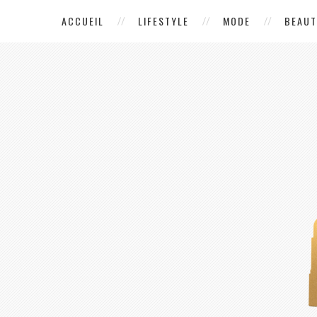
ACCUEIL
LIFESTYLE
MODE
BEAUT