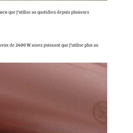
Loco
que j’utilise au quotidien depuis plusieurs
eveux de
2400 W
assez puissant que j’utilise plus au