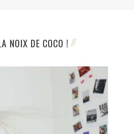
A NOIX DE COCO !